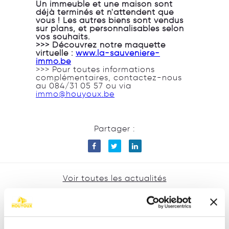
Un immeuble et une maison sont
déjà terminés et n'attendent que
vous ! Les autres biens sont vendus
sur plans, et personnalisables selon
vos souhaits.
>>> Découvrez notre maquette
virtuelle :
www.la-sauveniere-
immo.be
>>> Pour toutes informations
complémentaires, contactez-nous
au 084/31 05 57 ou via
immo@houyoux.be
Partager :
Voir toutes les actualités