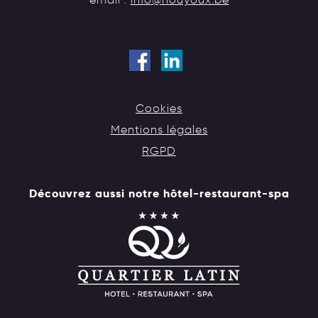
Cookies
Mentions légales
RGPD
Découvrez aussi notre hôtel-restaurant-spa