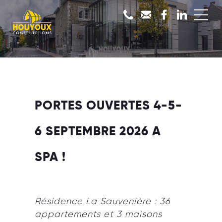
PORTES OUVERTES 4-5-
6 SEPTEMBRE 2026 A
SPA !
Résidence La Sauvenière : 36
appartements et 3 maisons