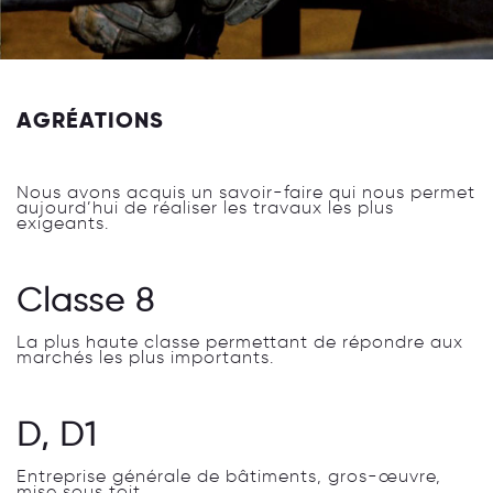
AGRÉATIONS
Nous avons acquis un savoir-faire qui nous permet
aujourd’hui de réaliser les travaux les plus
exigeants.
Classe 8
La plus haute classe permettant de répondre aux
marchés les plus importants.
D, D1
Entreprise générale de bâtiments, gros-œuvre,
mise sous toit.