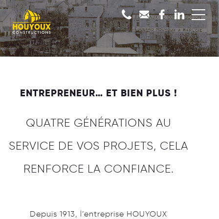
ENTREPRENEUR… ET BIEN PLUS !
QUATRE GÉNÉRATIONS AU
SERVICE DE VOS PROJETS, CELA
RENFORCE LA CONFIANCE.
Depuis 1913, l’entreprise HOUYOUX