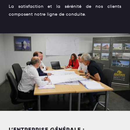
La satisfaction et la sérénité de nos clients
composent notre ligne de conduite.
L’ENTREPRISE GÉNÉRALE :