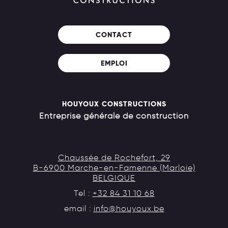
CONTACT
EMPLOI
HOUYOUX CONSTRUCTIONS
Entreprise générale de construction
Chaussée de Rochefort, 29
B-6900 Marche-en-Famenne (Marloie)
BELGIQUE
Tel :
+32 84 31 10 68
email :
info@houyoux.be