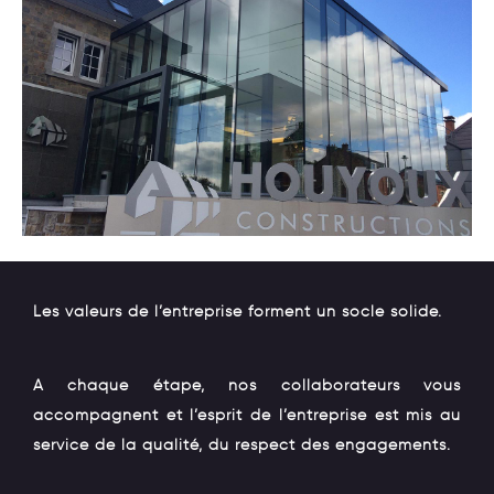
Les valeurs de l’entreprise forment un socle solide.
A chaque étape, nos collaborateurs vous
accompagnent et l’esprit de l’entreprise est mis au
service de la qualité, du respect des engagements.