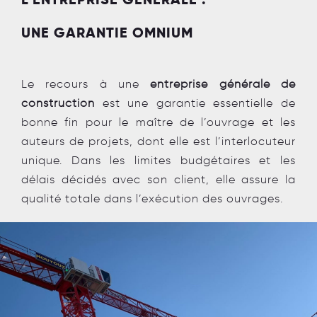
UNE GARANTIE OMNIUM
Le recours à une
entreprise générale de
construction
est une garantie essentielle de
bonne fin pour le maître de l’ouvrage et les
auteurs de projets, dont elle est l’interlocuteur
unique. Dans les limites budgétaires et les
délais décidés avec son client, elle assure la
qualité totale dans l’exécution des ouvrages.