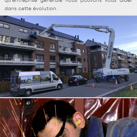
qu’entreprise générale nous pouvons vous aider
dans cette évolution.