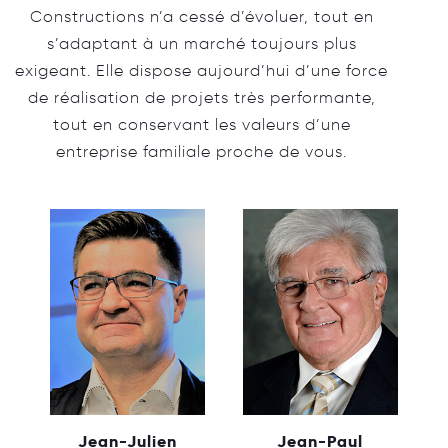
Constructions n’a cessé d’évoluer, tout en
s’adaptant à un marché toujours plus
exigeant. Elle dispose aujourd’hui d’une force
de réalisation de projets très performante,
tout en conservant les valeurs d’une
entreprise familiale proche de vous.
Jean-Julien
Jean-Paul