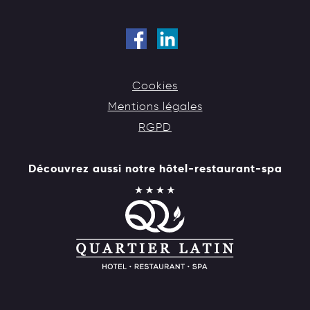
Cookies
Mentions légales
RGPD
Découvrez aussi notre hôtel-restaurant-spa