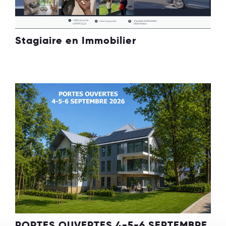
Stagiaire en Immobilier
PORTES OUVERTES 4-5-6 SEPTEMBRE