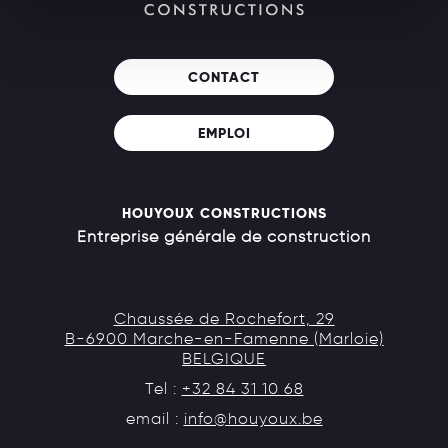
CONTACT
EMPLOI
HOUYOUX CONSTRUCTIONS
Entreprise générale de construction
Chaussée de Rochefort, 29
B-6900 Marche-en-Famenne (Marloie)
BELGIQUE
Tel :
+32 84 31 10 68
email :
info@houyoux.be