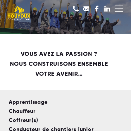
VOUS AVEZ LA PASSION ?
NOUS CONSTRUISONS ENSEMBLE
VOTRE AVENIR…
Apprentissage
Chauffeur
Coffreur(s)
Conducteur de chantiers junior