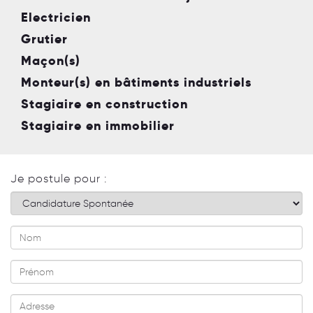
Electricien
Grutier
Maçon(s)
Monteur(s) en bâtiments industriels
Stagiaire en construction
Stagiaire en immobilier
Je postule pour :