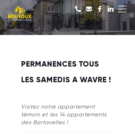
PERMANENCES TOUS
LES SAMEDIS A WAVRE !
Visitez notre appartement
témoin et les 14 appartements
des Bartavelles !