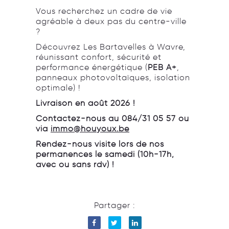
Vous recherchez un cadre de vie
agréable à deux pas du centre-ville
?
Découvrez Les Bartavelles à Wavre,
réunissant confort, sécurité et
performance énergétique (
PEB A+
,
panneaux photovoltaïques, isolation
optimale) !
Livraison en août 2026 !
Contactez-nous au 084/31 05 57 ou
via
immo@houyoux.be
Rendez-nous visite lors de nos
permanences le samedi (10h-17h,
avec ou sans rdv) !
Partager :