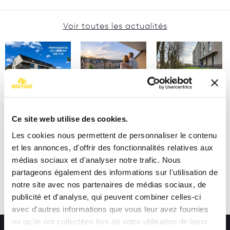
Voir toutes les actualités
Ce site web utilise des cookies.
Les cookies nous permettent de personnaliser le contenu
et les annonces, d'offrir des fonctionnalités relatives aux
médias sociaux et d'analyser notre trafic. Nous
partageons également des informations sur l'utilisation de
notre site avec nos partenaires de médias sociaux, de
publicité et d'analyse, qui peuvent combiner celles-ci
avec d'autres informations que vous leur avez fournies
ou qu'ils ont collectées lors de votre utilisation de leurs