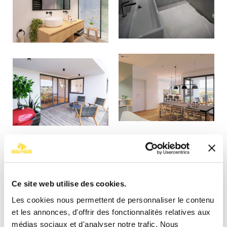
Ce site web utilise des cookies.
Les cookies nous permettent de personnaliser le contenu
et les annonces, d'offrir des fonctionnalités relatives aux
médias sociaux et d'analyser notre trafic. Nous