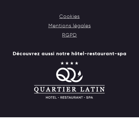
Cookies
Mentions légales
RGPD
Découvrez aussi notre hôtel-restaurant-spa