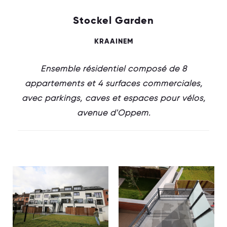
Stockel Garden
KRAAINEM
Ensemble résidentiel composé de 8
appartements et 4 surfaces commerciales,
avec parkings, caves et espaces pour vélos,
avenue d'Oppem.