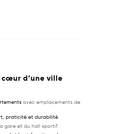
cœur d’une ville
rtements
avec emplacements de
t, praticité et durabilité
.
 gare et du hall sportif.