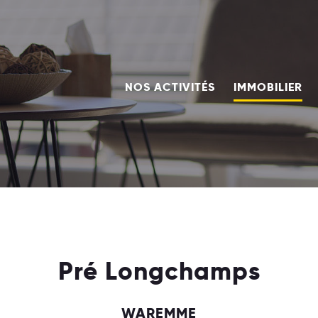
NOS ACTIVITÉS
IMMOBILIER
Pré Longchamps
WAREMME