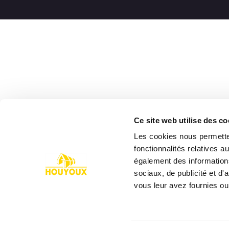
Ce site web utilise des co
Les cookies nous permetten
fonctionnalités relatives 
également des informations
sociaux, de publicité et d
vous leur avez fournies ou 