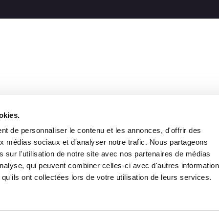
okies.
t de personnaliser le contenu et les annonces, d'offrir des
aux médias sociaux et d'analyser notre trafic. Nous partageons
 sur l'utilisation de notre site avec nos partenaires de médias
'analyse, qui peuvent combiner celles-ci avec d'autres informatio
qu'ils ont collectées lors de votre utilisation de leurs services.