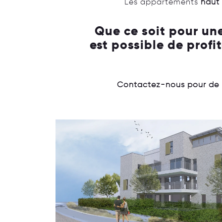
Les appartements
haut
Que ce soit pour une
est possible de prof
Contactez-nous pour de p