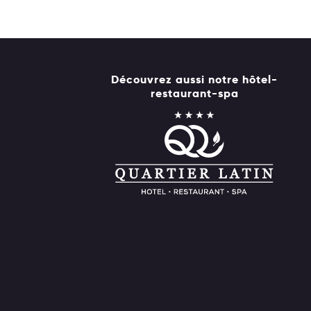
Découvrez aussi notre hôtel-
restaurant-spa