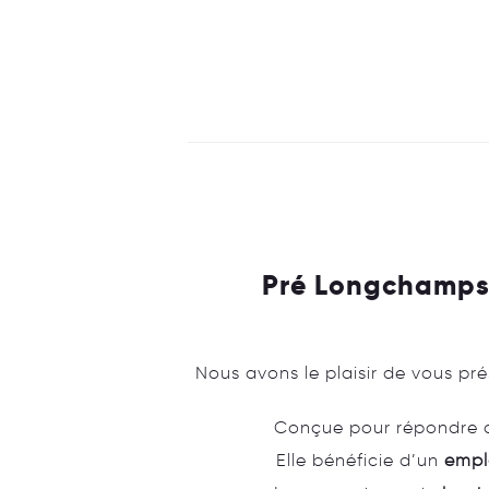
Pré Longchamps 
Nous avons le plaisir de vous p
Conçue pour répondre au
Elle bénéficie d’un
empl