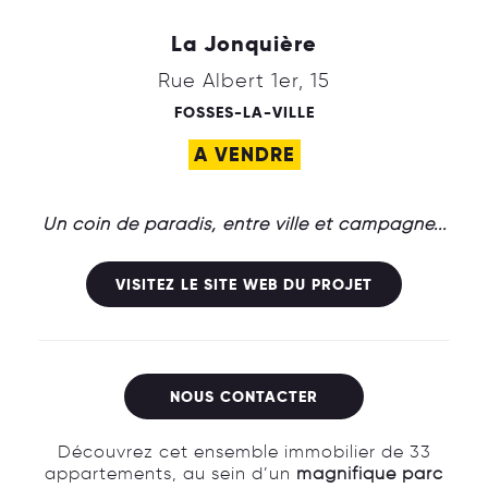
La Jonquière
Rue Albert 1er, 15
FOSSES-LA-VILLE
A VENDRE
Un coin de paradis, entre ville et campagne...
VISITEZ LE SITE WEB DU PROJET
NOUS CONTACTER
Découvrez cet ensemble immobilier de 33
appartements, au sein d’un
magnifique parc