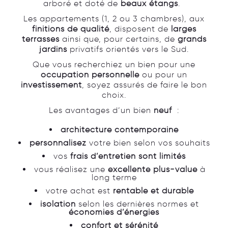
arboré et doté de
beaux étangs
.
Les appartements (1, 2 ou 3 chambres), aux
finitions de qualité
, disposent de
larges
terrasses
ainsi que, pour certains, de
grands
jardins
privatifs orientés vers le Sud.
Que vous recherchiez un bien pour une
occupation personnelle
ou pour un
investissement
, soyez assurés de faire le bon
choix.
Les avantages d’un bien
neuf
:
architecture contemporaine
personnalisez
votre bien selon vos souhaits
vos
frais d’entretien sont limités
vous réalisez une
excellente plus-value
à
long terme
votre achat est
rentable et durable
isolation
selon les dernières normes et
économies d’énergies
confort et sérénité