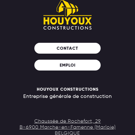
CONTACT
EMPLOI
HOUYOUX CONSTRUCTIONS
Entreprise générale de construction
Chaussée de Rochefort, 29
B-6900 Marche-en-Famenne (Marloie)
BELGIQUE