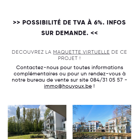
>> POSSIBILITÉ DE TVA À 6%. INFOS
SUR DEMANDE. <<
DECOUVREZ LA
MAQUETTE VIRTUELLE
DE CE
PROJET !
Contactez-nous pour toutes informations
complémentaires ou pour un rendez-vous à
notre bureau de vente sur site 084/31 05 57 -
immo@houyoux.be
!