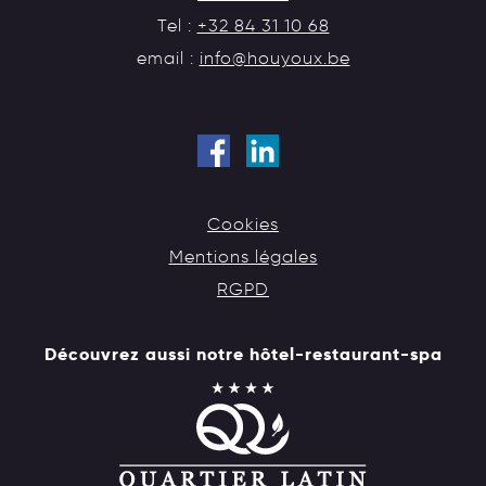
Tel :
+32 84 31 10 68
email :
info@houyoux.be
Cookies
Mentions légales
RGPD
Découvrez aussi notre hôtel-restaurant-spa