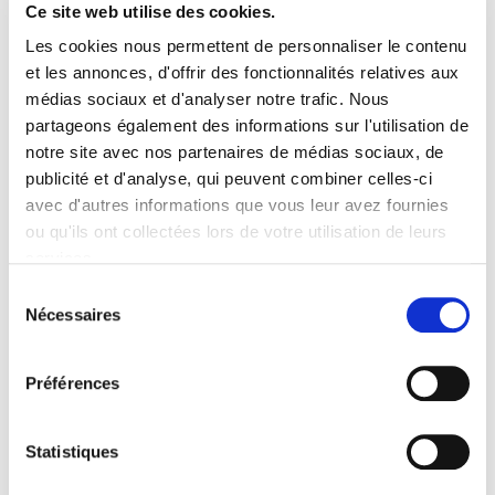
Ce site web utilise des cookies.
Les cookies nous permettent de personnaliser le contenu
et les annonces, d'offrir des fonctionnalités relatives aux
médias sociaux et d'analyser notre trafic. Nous
partageons également des informations sur l'utilisation de
notre site avec nos partenaires de médias sociaux, de
publicité et d'analyse, qui peuvent combiner celles-ci
avec d'autres informations que vous leur avez fournies
ou qu'ils ont collectées lors de votre utilisation de leurs
services.
Sélection
Nécessaires
du
consentement
Préférences
Statistiques