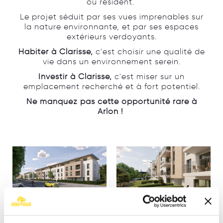
ou résident.
Le projet séduit par ses vues imprenables sur
la nature environnante, et par ses espaces
extérieurs verdoyants.
Habiter à Clarisse,
c'est choisir une qualité de
vie dans un environnement serein.
Investir à Clarisse,
c'est miser sur un
emplacement recherché et à fort potentiel.
Ne manquez pas cette opportunité rare à
Arlon !