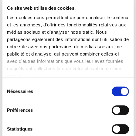
Ce site web utilise des cookies.
Les cookies nous permettent de personnaliser le contenu
et les annonces, d'offrir des fonctionnalités relatives aux
médias sociaux et d'analyser notre trafic. Nous
partageons également des informations sur l'utilisation de
notre site avec nos partenaires de médias sociaux, de
publicité et d'analyse, qui peuvent combiner celles-ci
avec d'autres informations que vous leur avez fournies
ou qu'ils ont collectées lors de votre utilisation de leurs
services.
Sélection
Nécessaires
du
consentement
Préférences
Statistiques