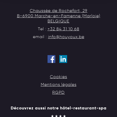
Chaussée de Rochefort, 29
B-6900 Marche-en-Famenne (Marloie)
BELGIQUE
Tel :
+32 84 31 10 68
email :
info@houyoux.be
Cookies
Mentions légales
RGPD
Découvrez aussi notre hôtel-restaurant-spa