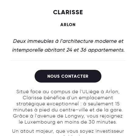
CLARISSE
ARLON
Deux immeubles à l'architecture moderne et
intemporelle abritant 24 et 36 appartements.
NOUS CONTACTER
Situé face au campus de l'ULiège à Arlon,
Clarisse bénéfice d'un emplacement
stratégique exceptionnel : à seulement 15
minutes à pied du centre-ville et de la gare.
Grâce à l'avenue de Longwy, vous rejoignez
le Luxembourg en moins de 30 minutes.
Un atout majeur, que vous soyez investisseur