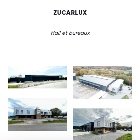
ZUCARLUX
Hall et bureaux