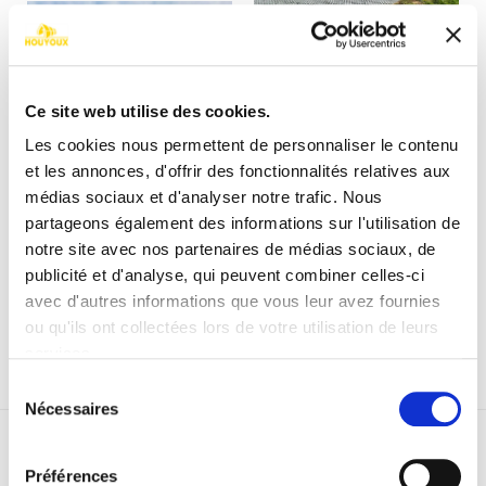
Ce site web utilise des cookies.
Les cookies nous permettent de personnaliser le contenu
et les annonces, d'offrir des fonctionnalités relatives aux
médias sociaux et d'analyser notre trafic. Nous
partageons également des informations sur l'utilisation de
notre site avec nos partenaires de médias sociaux, de
publicité et d'analyse, qui peuvent combiner celles-ci
avec d'autres informations que vous leur avez fournies
ou qu'ils ont collectées lors de votre utilisation de leurs
services.
Sélection
Nécessaires
du
consentement
RETOUR
Préférences