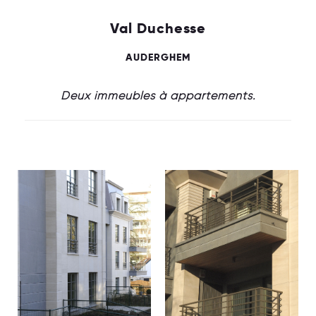
Val Duchesse
AUDERGHEM
Deux immeubles à appartements.