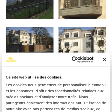
Ce site web utilise des cookies.
Les cookies nous permettent de personnaliser le contenu
et les annonces, d'offrir des fonctionnalités relatives aux
médias sociaux et d'analyser notre trafic. Nous
partageons également des informations sur l'utilisation de
notre site avec nos partenaires de médias sociaux, de