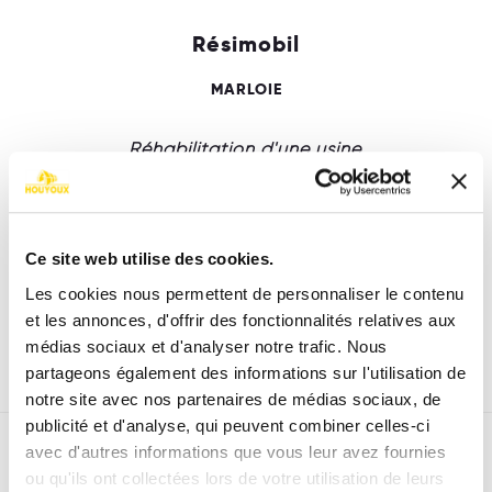
Résimobil
MARLOIE
Réhabilitation d'une usine.
Ce site web utilise des cookies.
Les cookies nous permettent de personnaliser le contenu
et les annonces, d'offrir des fonctionnalités relatives aux
médias sociaux et d'analyser notre trafic. Nous
partageons également des informations sur l'utilisation de
notre site avec nos partenaires de médias sociaux, de
publicité et d'analyse, qui peuvent combiner celles-ci
avec d'autres informations que vous leur avez fournies
RETOUR
ou qu'ils ont collectées lors de votre utilisation de leurs