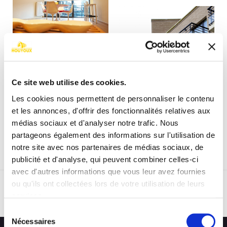
Ce site web utilise des cookies.
Les cookies nous permettent de personnaliser le contenu
et les annonces, d'offrir des fonctionnalités relatives aux
médias sociaux et d'analyser notre trafic. Nous
partageons également des informations sur l'utilisation de
notre site avec nos partenaires de médias sociaux, de
publicité et d'analyse, qui peuvent combiner celles-ci
avec d'autres informations que vous leur avez fournies
ou qu'ils ont collectées lors de votre utilisation de leurs
services.
RETOUR
Sélection
Nécessaires
du