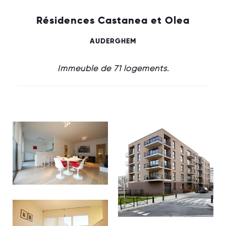
Résidences Castanea et Olea
AUDERGHEM
Immeuble de 71 logements.