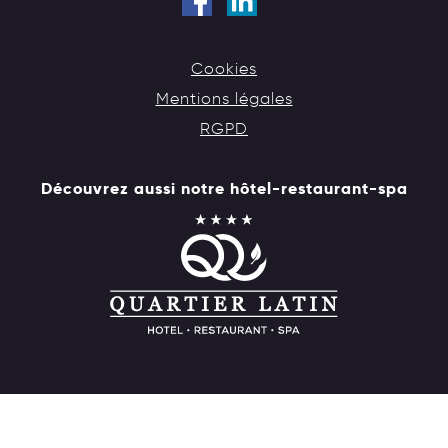
Cookies
Mentions légales
RGPD
Découvrez aussi notre hôtel-restaurant-spa