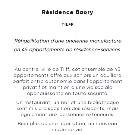
Résidence Baory
TILFF
Réhabilitation d'une ancienne manufacture
en 45 appartements de résidence-services.
Au centre-ville de Tilff, cet ensemble de 45
appartements offre aux séniors un équilibre
parfait entre autonomie dans l'appartement
privatif et maintien d'une vie sociale
épanouissante en toute sécurité.
Un restaurant, un bar et une bibliothèque
sont mis à disposition des résidents, mais
également aux personnes extérieures.
Bien plus qu'une habitation, un nouveau
mode de vie.