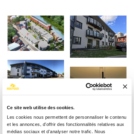
Ce site web utilise des cookies.
Les cookies nous permettent de personnaliser le contenu
et les annonces, d'offrir des fonctionnalités relatives aux
médias sociaux et d'analyser notre trafic. Nous