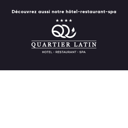
Découvrez aussi notre hôtel-restaurant-spa