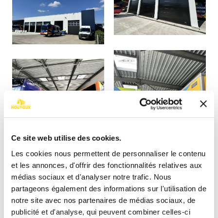
Ce site web utilise des cookies.
Les cookies nous permettent de personnaliser le contenu
et les annonces, d'offrir des fonctionnalités relatives aux
médias sociaux et d'analyser notre trafic. Nous
partageons également des informations sur l'utilisation de
notre site avec nos partenaires de médias sociaux, de
publicité et d'analyse, qui peuvent combiner celles-ci