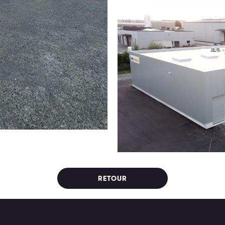
RETOUR