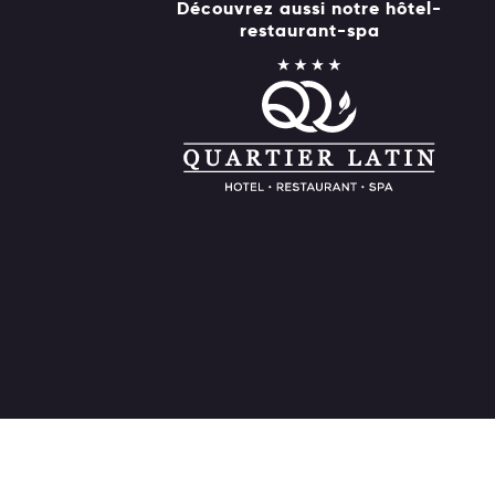
Découvrez aussi notre hôtel-
restaurant-spa