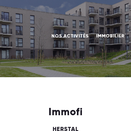
NOS ACTIVITÉS
IMMOBILIER
Immofi
HERSTAL