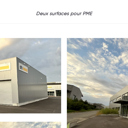
Deux surfaces pour PME