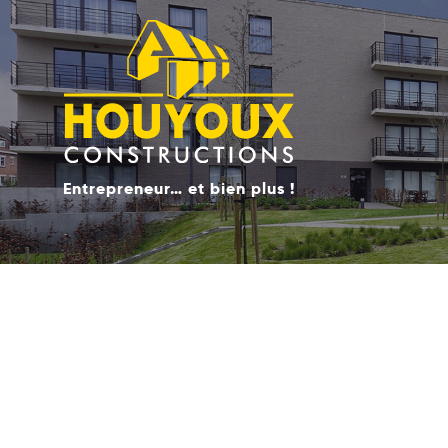
Entrepreneur… et bien plus !