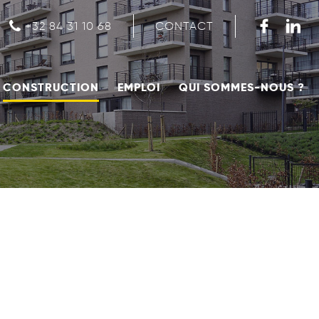
CONTACT
+32 84 31 10 68
CONSTRUCTION
EMPLOI
QUI SOMMES-NOUS ?