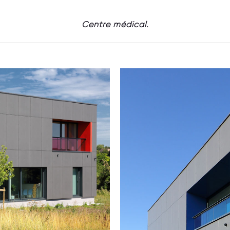
Centre médical.