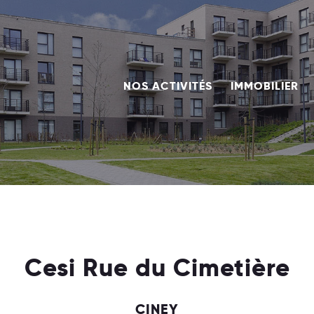
NOS ACTIVITÉS
IMMOBILIER
Cesi Rue du Cimetière
CINEY