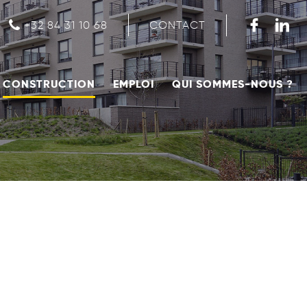
CONTACT
+32 84 31 10 68
CONSTRUCTION
EMPLOI
QUI SOMMES-NOUS ?