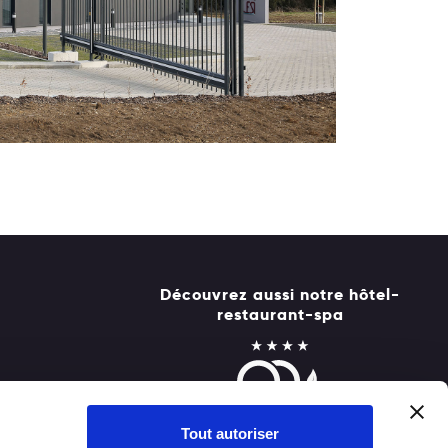
Découvrez aussi notre hôtel-
restaurant-spa
Tout autoriser