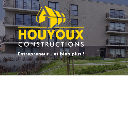
Entrepreneur… et bien plus !