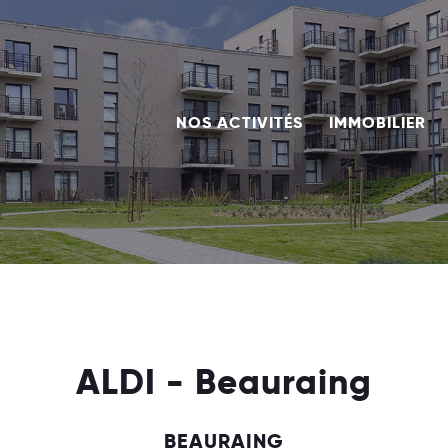
NOS ACTIVITÉS
IMMOBILIER
ALDI - Beauraing
BEAURAING