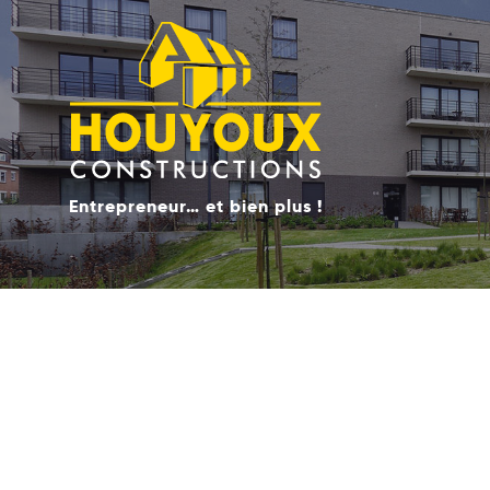
Entrepreneur… et bien plus !