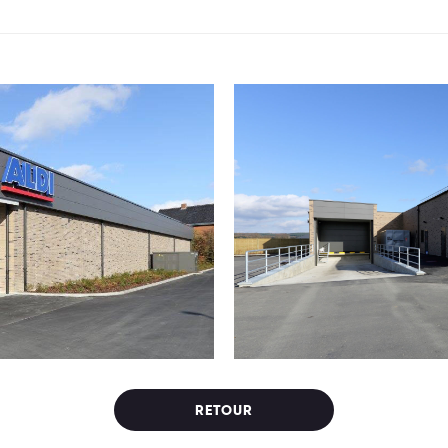
RETOUR