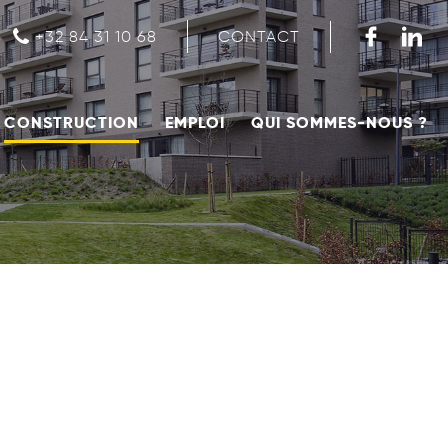
CONTACT
+32 84 31 10 68
CONSTRUCTION
EMPLOI
QUI SOMMES-NOUS ?